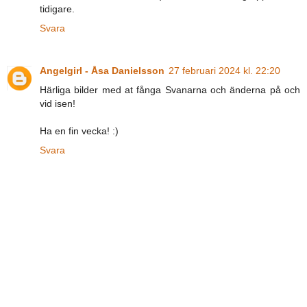
tidigare.
Svara
Angelgirl - Åsa Danielsson
27 februari 2024 kl. 22:20
Härliga bilder med at fånga Svanarna och änderna på och
vid isen!
Ha en fin vecka! :)
Svara