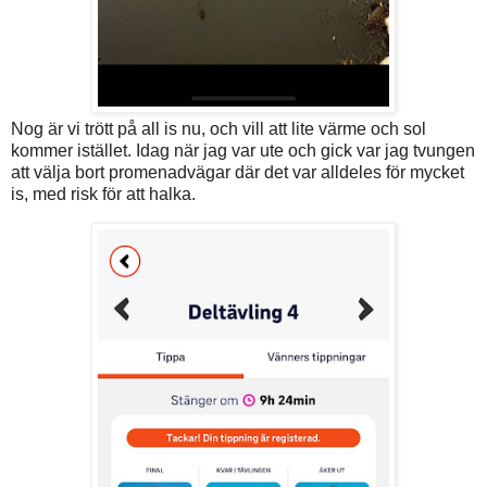
Nog är vi trött på all is nu, och vill att lite värme och sol
kommer istället. Idag när jag var ute och gick var jag tvungen
att välja bort promenadvägar där det var alldeles för mycket
is, med risk för att halka.