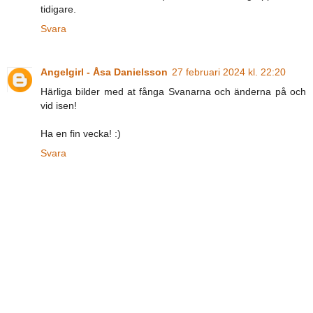
tidigare.
Svara
Angelgirl - Åsa Danielsson
27 februari 2024 kl. 22:20
Härliga bilder med at fånga Svanarna och änderna på och
vid isen!
Ha en fin vecka! :)
Svara