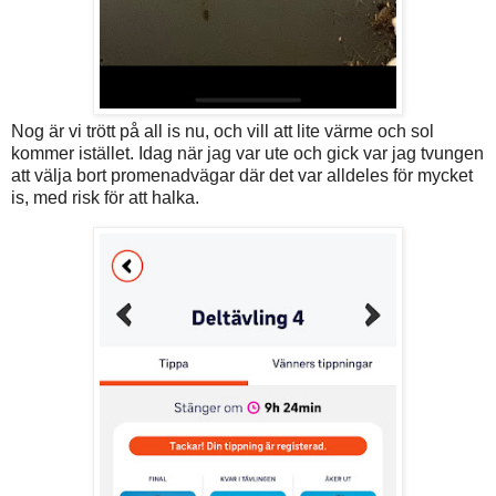
Nog är vi trött på all is nu, och vill att lite värme och sol
kommer istället. Idag när jag var ute och gick var jag tvungen
att välja bort promenadvägar där det var alldeles för mycket
is, med risk för att halka.